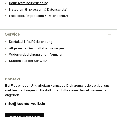
Barrierefreiheitserklärung
Instagram (Impressum & Datenschutz)
Facebook (Impressum & Datenschutz)
Service
Kontakt, Hilfe, Rücksendung
Allgemeine Geschäftsbedingungen
Widerrufsbelehrung und - formular
Kunden aus der Schweiz
Kontakt
Bei Fragen oder Unklarheiten kannst du Dich gerne jederzeit bei uns
melden. Bei Fragen zu Bestellungen bitte deine Bestellnummer mit
angeben.
info@ksenis-welt.de