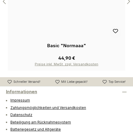
Basic "Normaaa"
44,90 €
Preise inkl. MwSt. zzgl. Versandkosten
Schneller Versand!
Mit Liebe gepackt!
Top Service!
Informationen
Impressum
Zahlungsmöglichkeiten und Versandkosten
Datenschutz
Beteiligung am Rücknahmesystem
Batteriegesetz und Altgeräte