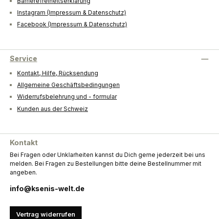
Barrierefreiheitserklärung
Instagram (Impressum & Datenschutz)
Facebook (Impressum & Datenschutz)
Service
Kontakt, Hilfe, Rücksendung
Allgemeine Geschäftsbedingungen
Widerrufsbelehrung und - formular
Kunden aus der Schweiz
Kontakt
Bei Fragen oder Unklarheiten kannst du Dich gerne jederzeit bei uns
melden. Bei Fragen zu Bestellungen bitte deine Bestellnummer mit
angeben.
info@ksenis-welt.de
Vertrag widerrufen