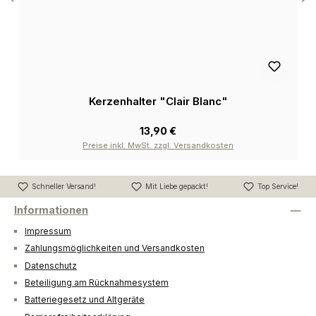
Kerzenhalter "Clair Blanc"
13,90 €
Preise inkl. MwSt. zzgl. Versandkosten
Schneller Versand!
Mit Liebe gepackt!
Top Service!
Informationen
Impressum
Zahlungsmöglichkeiten und Versandkosten
Datenschutz
Beteiligung am Rücknahmesystem
Batteriegesetz und Altgeräte