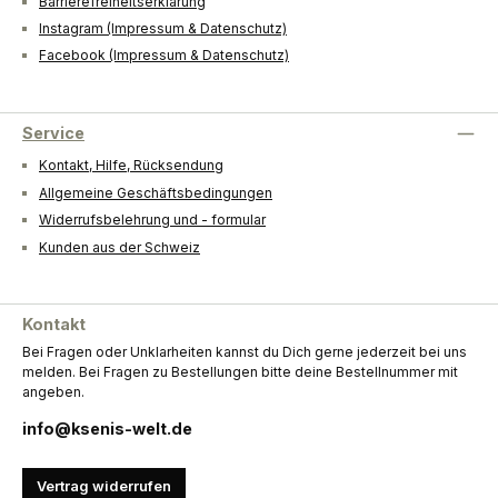
Barrierefreiheitserklärung
Instagram (Impressum & Datenschutz)
Facebook (Impressum & Datenschutz)
Service
Kontakt, Hilfe, Rücksendung
Allgemeine Geschäftsbedingungen
Widerrufsbelehrung und - formular
Kunden aus der Schweiz
Kontakt
Bei Fragen oder Unklarheiten kannst du Dich gerne jederzeit bei uns
melden. Bei Fragen zu Bestellungen bitte deine Bestellnummer mit
angeben.
info@ksenis-welt.de
Vertrag widerrufen