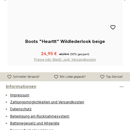
Boots "Hearttt" Wildlederlook beige
24,95 €
49,90 €
(50% gespart)
Preise inkl. MwSt. zzgl. Versandkosten
Schneller Versand!
Mit Liebe gepackt!
Top Service!
Informationen
Impressum
Zahlungsmöglichkeiten und Versandkosten
Datenschutz
Beteiligung am Rücknahmesystem
Batteriegesetz und Altgeräte