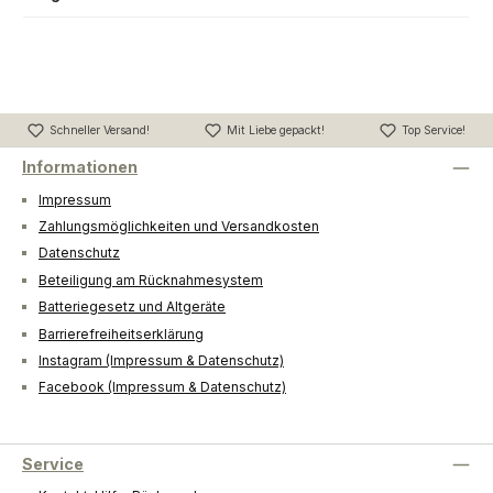
Schneller Versand!
Mit Liebe gepackt!
Top Service!
Informationen
Impressum
Zahlungsmöglichkeiten und Versandkosten
Datenschutz
Beteiligung am Rücknahmesystem
Batteriegesetz und Altgeräte
Barrierefreiheitserklärung
Instagram (Impressum & Datenschutz)
Facebook (Impressum & Datenschutz)
Service