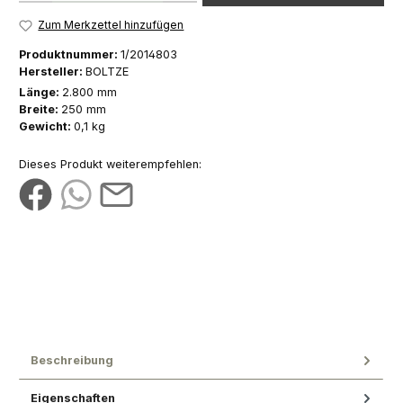
Zum Merkzettel hinzufügen
Produktnummer:
1/2014803
Hersteller:
BOLTZE
Länge:
2.800 mm
Breite:
250 mm
Gewicht:
0,1 kg
Dieses Produkt weiterempfehlen:
Beschreibung
Eigenschaften