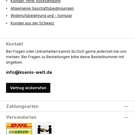
Kontakt, Hilfe, Rücksendung
Allgemeine Geschäftsbedingungen
Widerrufsbelehrung und - formular
Kunden aus der Schweiz
Kontakt
Bei Fragen oder Unklarheiten kannst du Dich gerne jederzeit bei uns
melden. Bei Fragen zu Bestellungen bitte deine Bestellnummer mit
angeben.
info@ksenis-welt.de
Vertrag widerrufen
Zahlungsarten
Versandarten