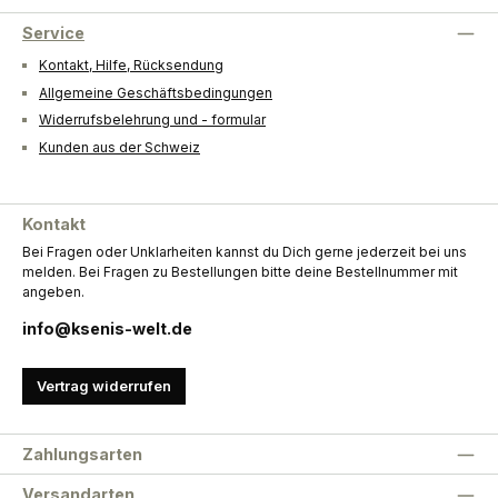
Service
Kontakt, Hilfe, Rücksendung
Allgemeine Geschäftsbedingungen
Widerrufsbelehrung und - formular
Kunden aus der Schweiz
Kontakt
Bei Fragen oder Unklarheiten kannst du Dich gerne jederzeit bei uns
melden. Bei Fragen zu Bestellungen bitte deine Bestellnummer mit
angeben.
info@ksenis-welt.de
Vertrag widerrufen
Zahlungsarten
Versandarten