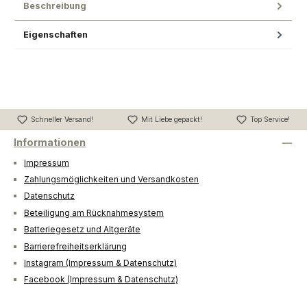
Beschreibung
Eigenschaften
Schneller Versand!
Mit Liebe gepackt!
Top Service!
Informationen
Impressum
Zahlungsmöglichkeiten und Versandkosten
Datenschutz
Beteiligung am Rücknahmesystem
Batteriegesetz und Altgeräte
Barrierefreiheitserklärung
Instagram (Impressum & Datenschutz)
Facebook (Impressum & Datenschutz)