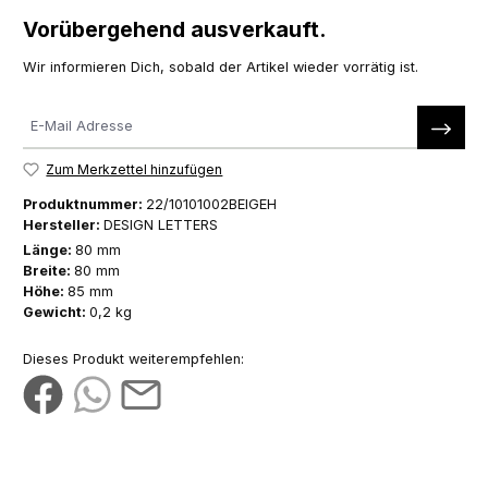
Vorübergehend ausverkauft.
Wir informieren Dich, sobald der Artikel wieder vorrätig ist.
Zum Merkzettel hinzufügen
Produktnummer:
22/10101002BEIGEH
Hersteller:
DESIGN LETTERS
Länge:
80 mm
Breite:
80 mm
Höhe:
85 mm
Gewicht:
0,2 kg
Dieses Produkt weiterempfehlen: