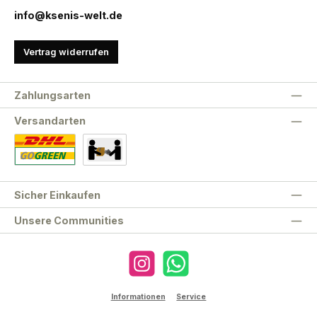
info@ksenis-welt.de
Vertrag widerrufen
Zahlungsarten
Versandarten
Standard
Abholung
Sicher Einkaufen
Unsere Communities
Instagram
WhatsApp
Informationen
Service