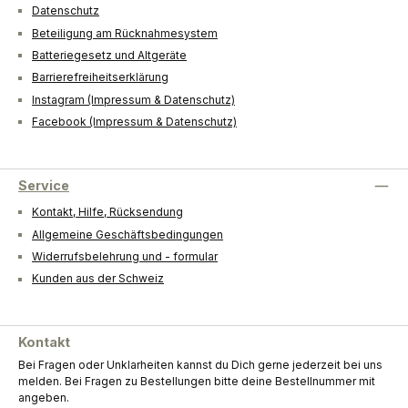
Datenschutz
Beteiligung am Rücknahmesystem
Batteriegesetz und Altgeräte
Barrierefreiheitserklärung
Instagram (Impressum & Datenschutz)
Facebook (Impressum & Datenschutz)
Service
Kontakt, Hilfe, Rücksendung
Allgemeine Geschäftsbedingungen
Widerrufsbelehrung und - formular
Kunden aus der Schweiz
Kontakt
Bei Fragen oder Unklarheiten kannst du Dich gerne jederzeit bei uns
melden. Bei Fragen zu Bestellungen bitte deine Bestellnummer mit
angeben.