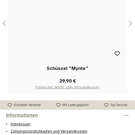
Schüssel "Mynte"
29,90 €
Preise inkl. MwSt. zzgl. Versandkosten
Schneller Versand!
Mit Liebe gepackt!
Top Service!
Informationen
Impressum
Zahlungsmöglichkeiten und Versandkosten